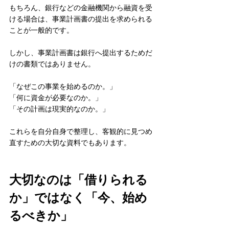
もちろん、銀行などの金融機関から融資を受
ける場合は、事業計画書の提出を求められる
ことが一般的です。
しかし、事業計画書は銀行へ提出するためだ
けの書類ではありません。
「なぜこの事業を始めるのか。」
「何に資金が必要なのか。」
「その計画は現実的なのか。」
これらを自分自身で整理し、客観的に見つめ
直すための大切な資料でもあります。
大切なのは「借りられる
か」ではなく「今、始め
るべきか」