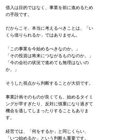
借入は目的ではなく、事業を前に進めるため
の手段です。
だからこそ、本当に考えるべきことは、「い
くら借りられるか」ではありません。
「この事業を今始めるべきなのか。」
「その投資は将来につながるものなのか。」
「今の会社の状況で進めても無理はないの
か。」
そうした視点から判断することが大切です。
事業計画そのものが良くても、始めるタイミ
ングが早すぎたり、反対に慎重になり過ぎて
機会を逃してしまったりすることもありま
す。
経営では、「何をするか」と同じくらい、
「いつ始めるか」という判断も重要です。