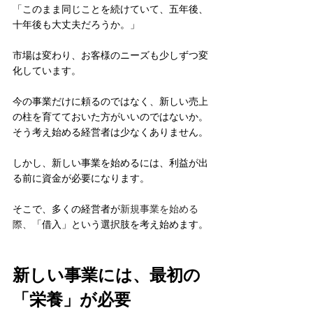
「このまま同じことを続けていて、五年後、
十年後も大丈夫だろうか。」
市場は変わり、お客様のニーズも少しずつ変
化しています。
今の事業だけに頼るのではなく、新しい売上
の柱を育てておいた方がいいのではないか。
そう考え始める経営者は少なくありません。
しかし、新しい事業を始めるには、利益が出
る前に資金が必要になります。
そこで、多くの経営者が
新規事業を始める
際、
「借入」という選択肢を考え始めます。
新しい事業には、最初の
「栄養」が必要