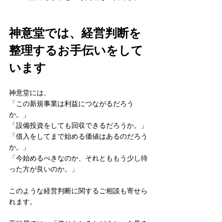
神意堂では、経営判断を
整理するお手伝いをして
います
神意堂には、
「この新規事業は利益につながるだろう
か。」
「設備投資をしても回収できるだろうか。」
「借入をしてまで始める価値はあるのだろう
か。」
「今始めるべきなのか、それとももう少し待
った方が良いのか。」
このような経営判断に関するご相談も寄せら
れます。