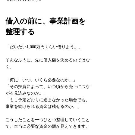
借入の前に、事業計画を
整理する
「だいたい1,000万円くらい借りよう。」
そんなふうに、先に借入額を決めるのではな
く、
「何に、いつ、いくら必要なのか。」
「その投資によって、いつ頃から売上につな
がる見込みなのか。」
「もし予定どおりに進まなかった場合でも、
事業を続けられる資金は残せるのか。」
こうしたことを一つひとつ整理していくこと
で、本当に必要な資金の額が見えてきます。