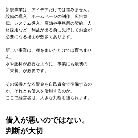
新規事業は、アイデアだけでは進みません。
設備の導入、ホームページの制作、広告宣
伝、システム導入、店舗や事務所の契約、人
材採用など、利益が出る前に先行してお金が
必要になる場面が数多くあります。
新しい事業は、種をまいただけでは育ちませ
ん。
水や肥料が必要なように、事業にも最初の
「栄養」が必要です。
その栄養となる資金を自己資金で準備するの
か、それとも借入を活用するのか。
ここで経営者は、大きな判断を迫られます。
借入が悪いのではない。
判断が大切