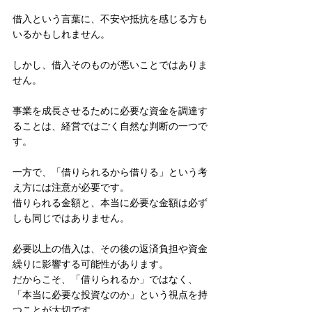
借入という言葉に、不安や抵抗を感じる方も
いるかもしれません。
しかし、借入そのものが悪いことではありま
せん。
事業を成長させるために必要な資金を調達す
ることは、経営ではごく自然な判断の一つで
す。
一方で、「借りられるから借りる」という考
え方には注意が必要です。
借りられる金額と、本当に必要な金額は必ず
しも同じではありません。
必要以上の借入は、その後の返済負担や資金
繰りに影響する可能性があります。
だからこそ、「借りられるか」ではなく、
「本当に必要な投資なのか」という視点を持
つことが大切です。