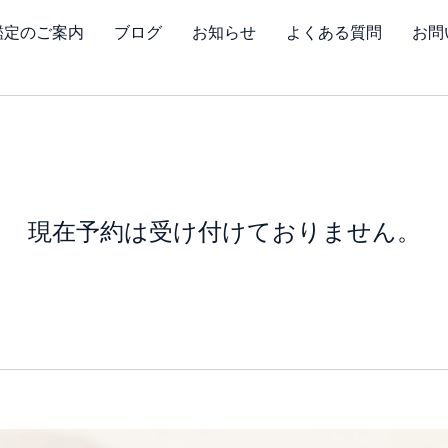
鑑定のご案内
ブログ
お知らせ
よくある質問
お問
現在予約は受け付けておりません。