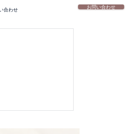
お問い合わせ
い合わせ