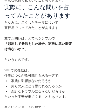
そんな視点で見ていくこともできます。
実際に、こんな問いを占
ってみたことがあります
ちなみに、こうしたテーマについて

五行易で占ってみたことがあります。

立てた問いは、とてもシンプルで
「顔出しで発信をした場合、家族に悪い影響
は出ないか？」
というものです。

SNSでの発信は、

仕事につながる可能性もある一方で、
家族に影響はないだろうか
周りの人にどう思われるだろうか
余計なトラブルにならないだろうか
といった不安が出てくることもあります。

そういうとき、五行易では
