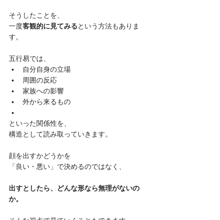
そうしたことを、

一度
客観的に見てみる
という方法もありま
す。

五行易では、
自分自身の立場
周囲の反応
家族への影響
外から来るもの
といった関係性を、

構造として読み取っていきます。

顔を出すかどうかを

「良い・悪い」で決めるのではなく、

出すとしたら、どんな形なら無理がないの
か。