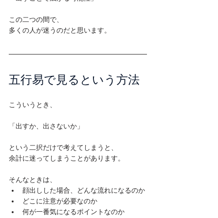
この二つの間で、

多くの人が迷うのだと思います。
五行易で見るという方法
こういうとき、

「出すか、出さないか」

という二択だけで考えてしまうと、

余計に迷ってしまうことがあります。

そんなときは、
顔出しした場合、どんな流れになるのか
どこに注意が必要なのか
何が一番気になるポイントなのか