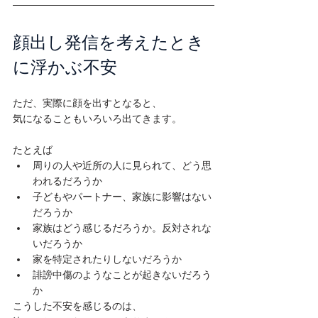
顔出し発信を考えたとき
に浮かぶ不安
ただ、実際に顔を出すとなると、

気になることもいろいろ出てきます。

たとえば
周りの人や近所の人に見られて、どう思
われるだろうか
子どもやパートナー、家族に影響はない
だろうか
家族はどう感じるだろうか。反対されな
いだろうか
家を特定されたりしないだろうか
誹謗中傷のようなことが起きないだろう
か
こうした不安を感じるのは、
